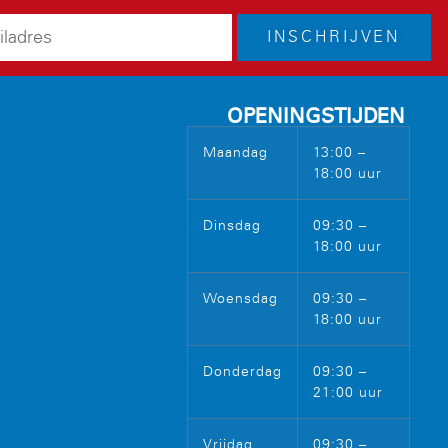
INSCHRIJVEN
OPENINGSTIJDEN
Maandag
13:00 –
18:00 uur
Dinsdag
09:30 –
18:00 uur
Woensdag
09:30 –
18:00 uur
Donderdag
09:30 –
21:00 uur
Vrijdag
09:30 –