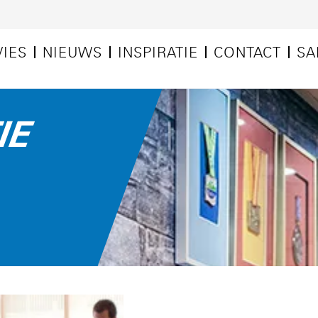
VIES
NIEUWS
INSPIRATIE
CONTACT
SA
IE