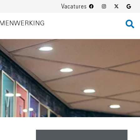
Vacatures
MENWERKING