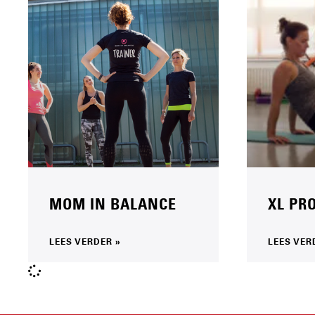
MOM IN BALANCE
XL PR
LEES VERDER »
LEES VER