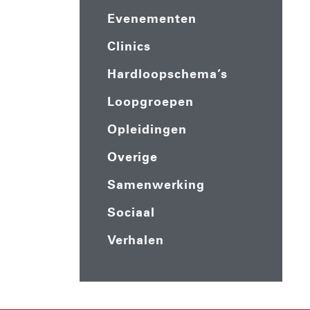
Evenementen
Clinics
Hardloopschema’s
Loopgroepen
Opleidingen
Overige
Samenwerking
Sociaal
Verhalen