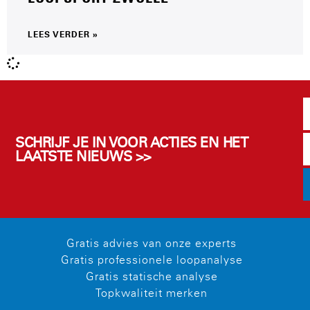
LEES VERDER »
SCHRIJF JE IN VOOR ACTIES EN HET
LAATSTE NIEUWS >>
Gratis advies van onze experts
Gratis professionele loopanalyse
Gratis statische analyse
Topkwaliteit merken