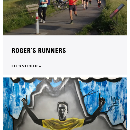
ROGER’S RUNNERS
LEES VERDER »