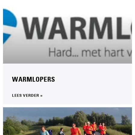
WARMLOPERS
LEES VERDER »